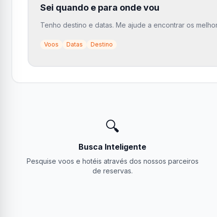
Sei quando e para onde vou
Tenho destino e datas. Me ajude a encontrar os melho
Voos
Datas
Destino
🔍
Busca Inteligente
Pesquise voos e hotéis através dos nossos parceiros
de reservas.