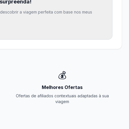
 surpreenda!
s descobrir a viagem perfeita com base nos meus
💰
Melhores Ofertas
Ofertas de afiliados contextuais adaptadas à sua
viagem